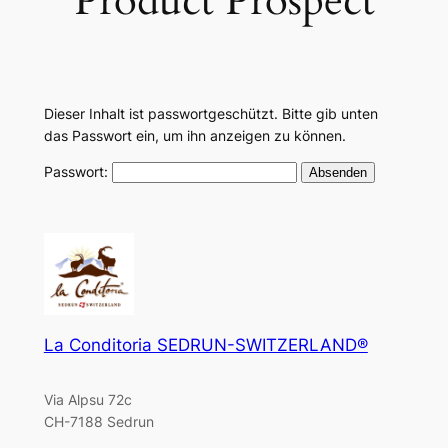
Product Prospect
Dieser Inhalt ist passwortgeschützt. Bitte gib unten
das Passwort ein, um ihn anzeigen zu können.
Passwort:
La Conditoria SEDRUN-SWITZERLAND®
Via Alpsu 72c
CH-7188 Sedrun