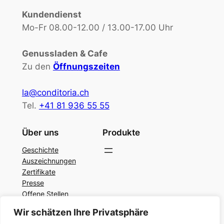
Kundendienst
Mo-Fr 08.00-12.00 / 13.00-17.00 Uhr
Genussladen & Cafe
Zu den
Öffnungszeiten
la@conditoria.ch
Tel.
+41 81 936 55 55
Über uns
Produkte
Geschichte
Auszeichnungen
Zertifikate
Presse
Offene Stellen
Datenschutz
Wir schätzen Ihre Privatsphäre