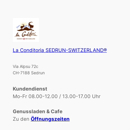
La Conditoria SEDRUN-SWITZERLAND®
Via Alpsu 72c
CH-7188 Sedrun
Kundendienst
Mo-Fr 08.00-12.00 / 13.00-17.00 Uhr
Genussladen & Cafe
Zu den
Öffnungszeiten