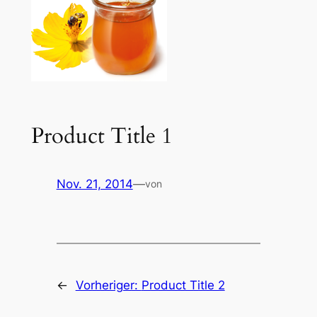
Product Title 1
Nov. 21, 2014
—
von
←
Vorheriger:
Product Title 2